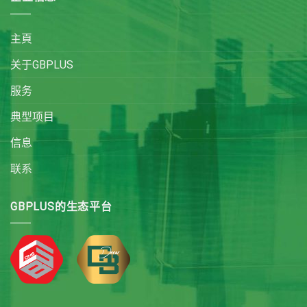
主頁
关于GBPLUS
服务
典型项目
信息
联系
GBPLUS的生态平台