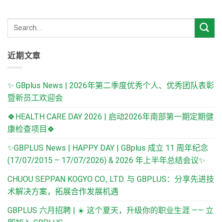
近期文章
✨ GBplus News | 2026年第二季度优秀个人、优秀团队表彰
暨新员工欢迎会
🍀HEALTH CARE DAY 2026 | 启动2026年南部第一期定期健
康检查项目🍀
✨GBPLUS News | HAPPY DAY | GBplus 成立 11 周年纪念
(17/07/2015 – 17/07/2026) & 2026 年上半年总结会议✨
CHUOU SEPPAN KOGYO CO., LTD. 与 GBPLUS：分享先进技
术解决方案，拓展合作发展机遇
GBPLUS 六月招聘 | ☀️ 这个夏天，升级你的职业生涯 —— 立