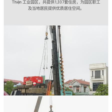
Thiện 工业园区，共提供1,337套住房，为园区职工
及当地居民提供优质居住空间。