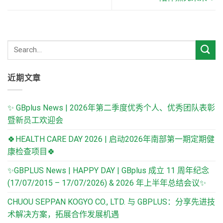
近期文章
✨ GBplus News | 2026年第二季度优秀个人、优秀团队表彰
暨新员工欢迎会
🍀HEALTH CARE DAY 2026 | 启动2026年南部第一期定期健
康检查项目🍀
✨GBPLUS News | HAPPY DAY | GBplus 成立 11 周年纪念
(17/07/2015 – 17/07/2026) & 2026 年上半年总结会议✨
CHUOU SEPPAN KOGYO CO., LTD. 与 GBPLUS：分享先进技
术解决方案，拓展合作发展机遇