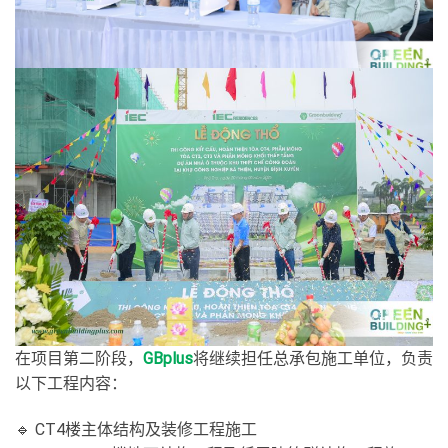
在项目第二阶段，
GBplus
将继续担任总承包施工单位，负责
以下工程内容：
🔹 CT4楼主体结构及装修工程施工