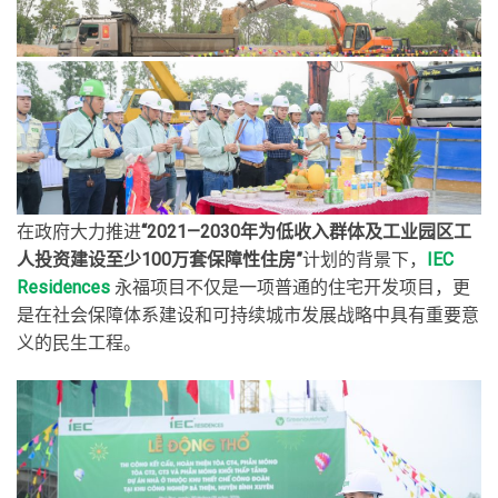
在政府大力推进
“2021—2030年为低收入群体及工业园区工
人投资建设至少100万套保障性住房”
计划的背景下，
IEC
Residences
永福项目不仅是一项普通的住宅开发项目，更
是在社会保障体系建设和可持续城市发展战略中具有重要意
义的民生工程。