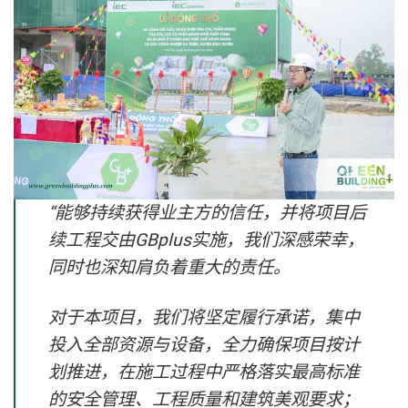
“能够持续获得业主方的信任，并将项目后
续工程交由GBplus实施，我们深感荣幸，
同时也深知肩负着重大的责任。
对于本项目，我们将坚定履行承诺，集中
投入全部资源与设备，全力确保项目按计
划推进，在施工过程中严格落实最高标准
的安全管理、工程质量和建筑美观要求；