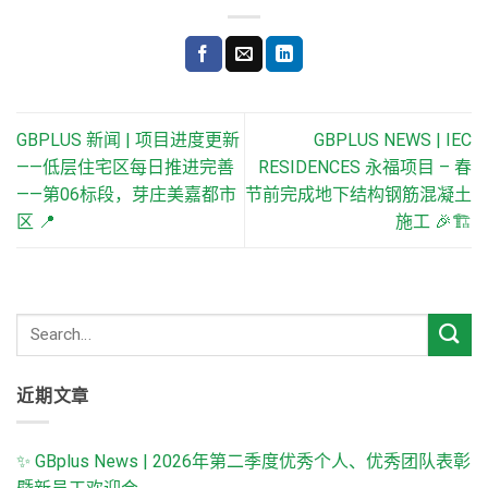
GBPLUS 新闻 | 项目进度更新
GBPLUS NEWS | IEC
——低层住宅区每日推进完善
RESIDENCES 永福项目 – 春
——第06标段，芽庄美嘉都市
节前完成地下结构钢筋混凝土
区 📍
施工 🎉🏗️
近期文章
✨ GBplus News | 2026年第二季度优秀个人、优秀团队表彰
暨新员工欢迎会