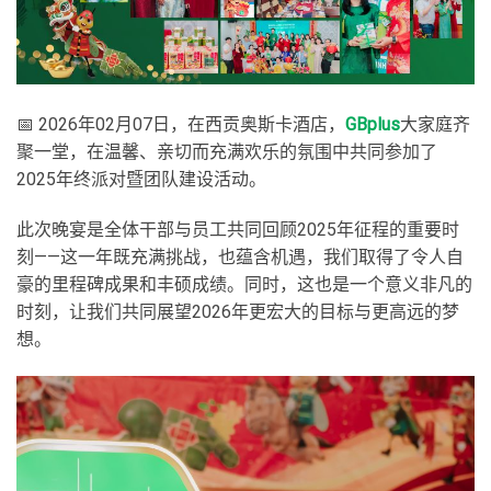
📅 2026年02月07日，在西贡奥斯卡酒店，
GBplus
大家庭齐
聚一堂，在温馨、亲切而充满欢乐的氛围中共同参加了
2025年终派对暨团队建设活动。
此次晚宴是全体干部与员工共同回顾2025年征程的重要时
刻——这一年既充满挑战，也蕴含机遇，我们取得了令人自
豪的里程碑成果和丰硕成绩。同时，这也是一个意义非凡的
时刻，让我们共同展望2026年更宏大的目标与更高远的梦
想。