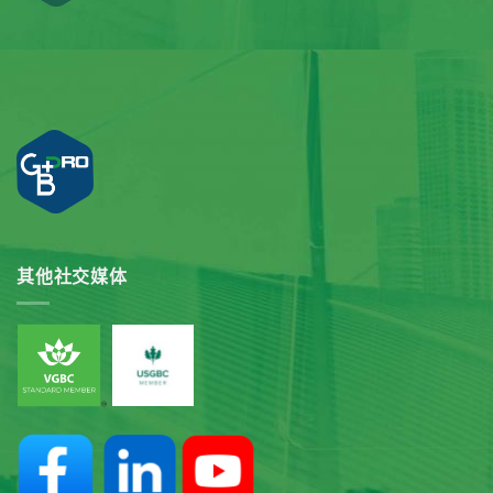
其他社交媒体