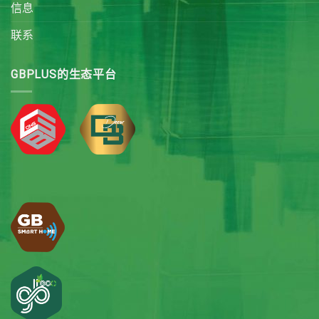
信息
联系
GBPLUS的生态平台