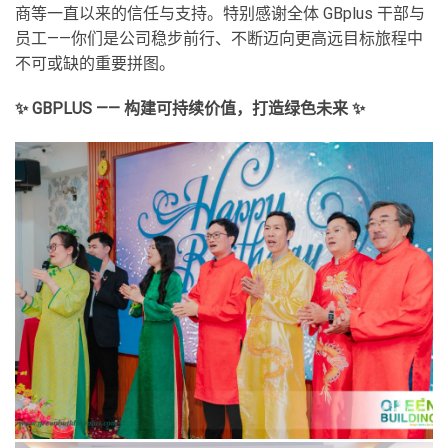
商等一直以来的信任与支持。特别感谢全体 GBplus 干部与
员工——你们是公司稳步前行、不断迈向更高远目标旅程中
不可或缺的重要拼图。
✨ GBPLUS —— 构建可持续价值，打造绿色未来 ✨