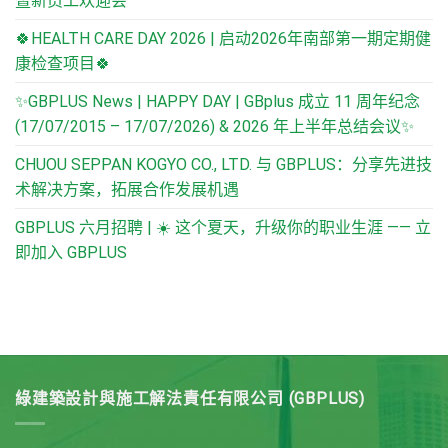
🍀HEALTH CARE DAY 2026 | 启动2026年南部第一期定期健
康检查项目🍀
✨GBPLUS News | HAPPY DAY | GBplus 成立 11 周年纪念
(17/07/2015 – 17/07/2026) & 2026 年上半年总结会议✨
CHUOU SEPPAN KOGYO CO., LTD. 与 GBPLUS：分享先进技
术解决方案，拓展合作发展机遇
GBPLUS 六月招聘 | ☀️ 这个夏天，升级你的职业生涯 —— 立
即加入 GBPLUS
綠建築設計與施工解法責任有限公司 (GBPLUS)