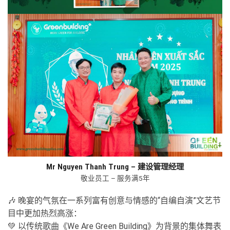
Mr Nguyen Thanh Trung – 建设管理经理
敬业员工 – 服务满5年
🎶 晚宴的气氛在一系列富有创意与情感的“自编自演”文艺节
目中更加热烈高涨：
💚 以传统歌曲《We Are Green Building》为背景的集体舞表