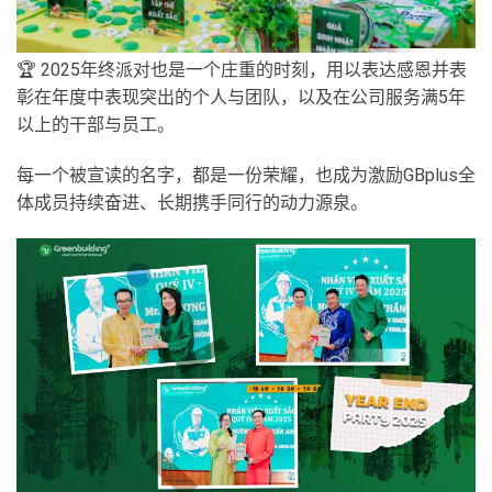
🏆 2025年终派对也是一个庄重的时刻，用以表达感恩并表
彰在年度中表现突出的个人与团队，以及在公司服务满5年
以上的干部与员工。
每一个被宣读的名字，都是一份荣耀，也成为激励GBplus全
体成员持续奋进、长期携手同行的动力源泉。