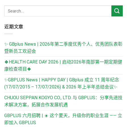
近期文章
✨ GBplus News | 2026年第二季度优秀个人、优秀团队表彰
暨新员工欢迎会
🍀HEALTH CARE DAY 2026 | 启动2026年南部第一期定期健
康检查项目🍀
✨GBPLUS News | HAPPY DAY | GBplus 成立 11 周年纪念
(17/07/2015 – 17/07/2026) & 2026 年上半年总结会议✨
CHUOU SEPPAN KOGYO CO., LTD. 与 GBPLUS：分享先进技
术解决方案，拓展合作发展机遇
GBPLUS 六月招聘 | ☀️ 这个夏天，升级你的职业生涯 —— 立
即加入 GBPLUS