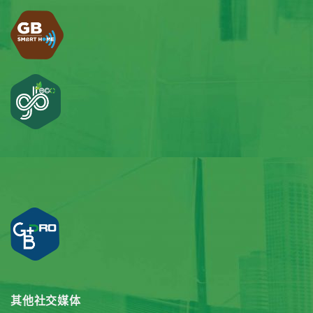
其他社交媒体