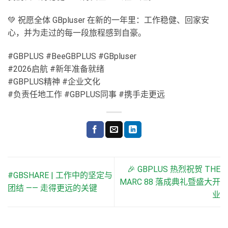
💚 祝愿全体 GBpluser 在新的一年里：工作稳健、回家安
心，并为走过的每一段旅程感到自豪。
#GBPLUS #BeeGBPLUS #GBpluser
#2026启航 #新年准备就绪
#GBPLUS精神 #企业文化
#负责任地工作 #GBPLUS同事 #携手走更远
🎉 GBPLUS 热烈祝贺 THE
#GBSHARE | 工作中的坚定与
MARC 88 落成典礼暨盛大开
团结 —— 走得更远的关键
业