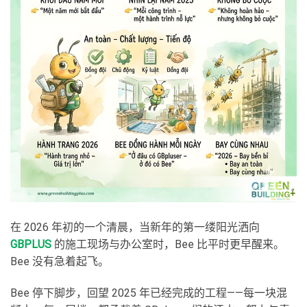
在 2026 年初的一个清晨，当新年的第一缕阳光洒向
GBPLUS
的施工现场与办公室时，Bee 比平时更早醒来。
Bee 没有急着起飞。
Bee 停下脚步，回望 2025 年已经完成的工程——每一块混