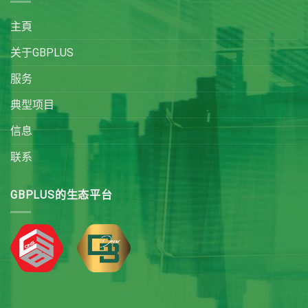
主頁
关于GBPLUS
服务
典型项目
信息
联系
GBPLUS的生态平台