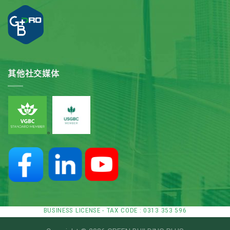
其他社交媒体
BUSINESS LICENSE - TAX CODE : 0313 353 596