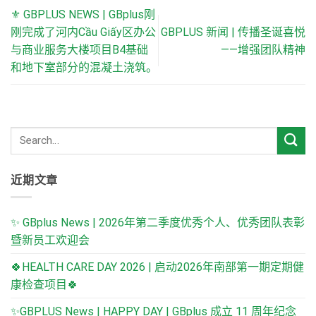
⚜ GBPLUS NEWS | GBplus刚
刚完成了河内Cầu Giấy区办公
GBPLUS 新闻 | 传播圣诞喜悦
与商业服务大楼项目B4基础
——增强团队精神
和地下室部分的混凝土浇筑。
近期文章
✨ GBplus News | 2026年第二季度优秀个人、优秀团队表彰
暨新员工欢迎会
🍀HEALTH CARE DAY 2026 | 启动2026年南部第一期定期健
康检查项目🍀
✨GBPLUS News | HAPPY DAY | GBplus 成立 11 周年纪念