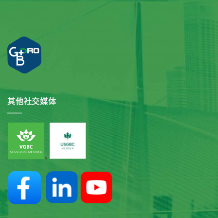
其他社交媒体