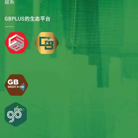
联系
GBPLUS的生态平台