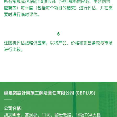
所有常规或/和高价值供应商（包括战略供应商、主合同供
应商等）每季度（包括每个项目的结束）进行评估，并在需
要时进行临时评估。
6
还随机评估战略供应商，以将产品、价格和销售条款与市场
进行比较。
綠建築設計與施工解法責任有限公司 (GBPLUS)
公司名稱:
胡志明市，富润郡，11坊，黎贵敦路，16號TSA大楼