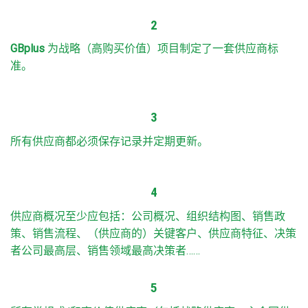
2
GBplus
为战略（高购买价值）项目制定了一套供应商标
准。
3
所有供应商都必须保存记录并定期更新。
4
供应商概况至少应包括：公司概况、组织结构图、销售政
策、销售流程、（供应商的）关键客户、供应商特征、决策
者公司最高层、销售领域最高决策者……
5