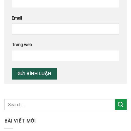
Email
Trang web
BÀI VIẾT MỚI