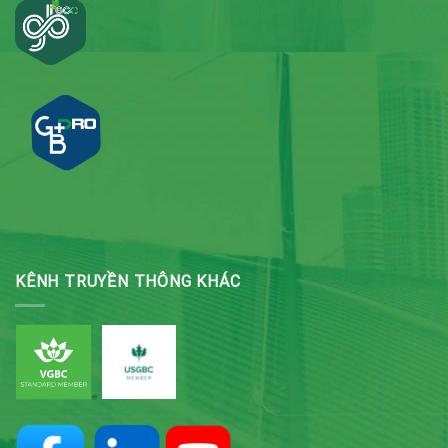
KÊNH TRUYỀN THÔNG KHÁC