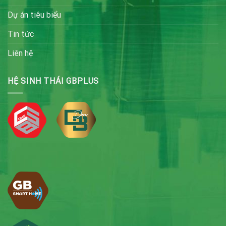
Dự án tiêu biểu
Tin tức
Liên hệ
HỆ SINH THÁI GBPLUS