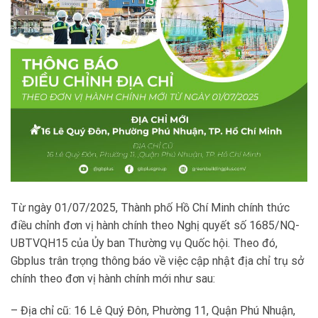
Từ ngày 01/07/2025, Thành phố Hồ Chí Minh chính thức
điều chỉnh đơn vị hành chính theo Nghị quyết số 1685/NQ-
UBTVQH15 của Ủy ban Thường vụ Quốc hội. Theo đó,
Gbplus trân trọng thông báo về việc cập nhật địa chỉ trụ sở
chính theo đơn vị hành chính mới như sau:
– Địa chỉ cũ: 16 Lê Quý Đôn, Phường 11, Quận Phú Nhuận,