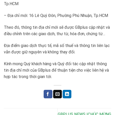
Tp.HCM
– Địa chỉ mới: 16 Lê Quý Đôn, Phường Phú Nhuận, Tp.HCM
Theo đó, thông tin địa chỉ mới sẽ được GBplus cập nhật và
điều chỉnh trên các giao dịch, thư từ, hóa đơn, chứng từ…
Địa điểm giao dịch thực tế, mã số thuế và thông tin liên lạc
vẫn được giữ nguyên và không thay đổi.
Kính mong Quý khách hàng và Quý đối tác cập nhật thông
tin địa chỉ mới của GBplus để thuận tiện cho việc liên hệ và
hợp tác trong thời gian tới.
GBPLUS NEWS |CHÚC MỪNG