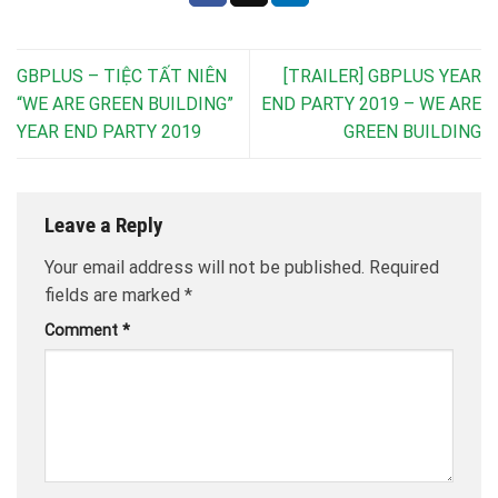
GBPLUS – TIỆC TẤT NIÊN
[TRAILER] GBPLUS YEAR
“WE ARE GREEN BUILDING”
END PARTY 2019 – WE ARE
YEAR END PARTY 2019
GREEN BUILDING
Leave a Reply
Your email address will not be published.
Required
fields are marked
*
Comment
*