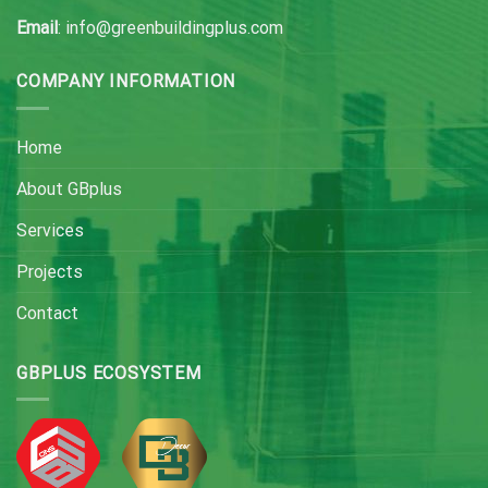
Email
: info@greenbuildingplus.com
COMPANY INFORMATION
Home
About GBplus
Services
Projects
Contact
GBPLUS ECOSYSTEM