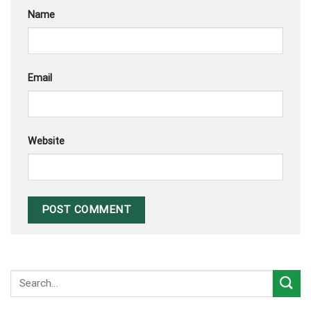
Name
Email
Website