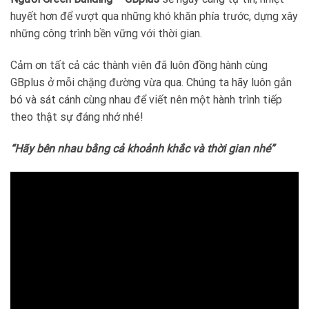
huyết hơn để vượt qua những khó khăn phía trước, dựng xây
những công trình bền vững với thời gian.
Cảm ơn tất cả các thành viên đã luôn đồng hành cùng
GBplus ở mỗi chặng đường vừa qua. Chúng ta hãy luôn gắn
bó và sát cánh cùng nhau để viết nên một hành trình tiếp
theo thật sự đáng nhớ nhé!
“Hãy bên nhau bằng cả khoảnh khắc và thời gian nhé”