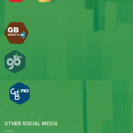
OTHER SOCIAL MEDIA