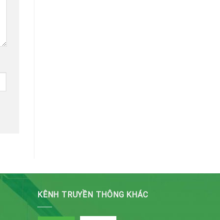
KÊNH TRUYỀN THÔNG KHÁC