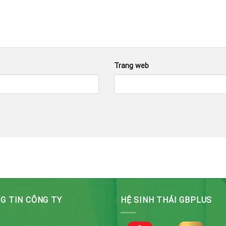
Trang web
G TIN CÔNG TY
HỆ SINH THÁI GBPLUS