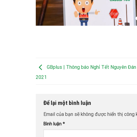
GBplus | Thông báo Nghỉ Tết Nguyên Đán
2021
Để lại một bình luận
Email của bạn sẽ không được hiển thị công k
Bình luận
*