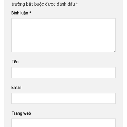
trường bắt buộc được đánh dấu
*
Bình luận
*
Tên
Email
Trang web