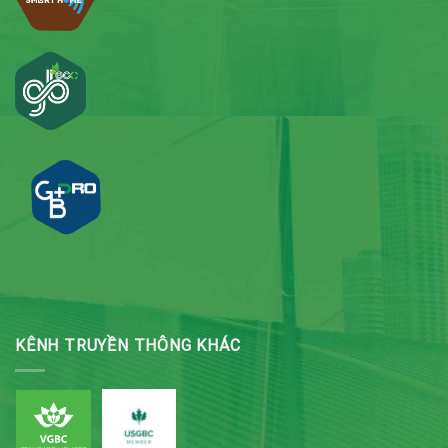
KÊNH TRUYỀN THÔNG KHÁC