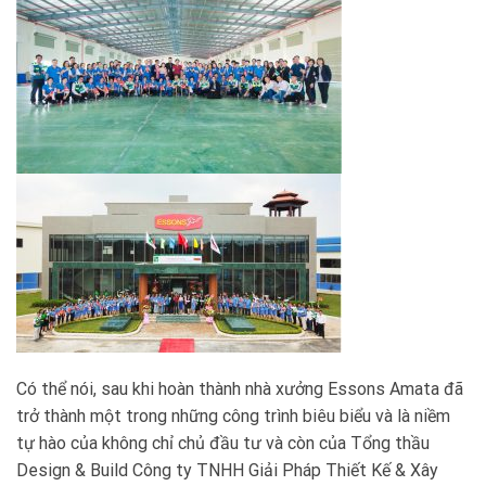
Có thể nói, sau khi hoàn thành nhà xưởng Essons Amata đã
trở thành một trong những công trình biêu biểu và là niềm
tự hào của không chỉ chủ đầu tư và còn của Tổng thầu
Design & Build Công ty TNHH Giải Pháp Thiết Kế & Xây