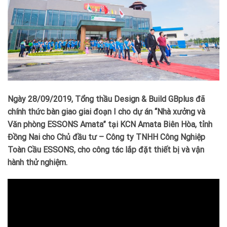
Ngày 28/09/2019, Tổng thầu Design & Build GBplus đã
chính thức bàn giao giai đoạn I cho dự án “Nhà xưởng và
Văn phòng ESSONS Amata” tại KCN Amata Biên Hòa, tỉnh
Đồng Nai cho Chủ đầu tư – Công ty TNHH Công Nghiệp
Toàn Cầu ESSONS, cho công tác lắp đặt thiết bị và vận
hành thử nghiệm.