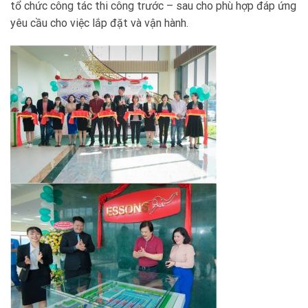
tổ chức công tác thi công trước – sau cho phù hợp đáp ứng
yêu cầu cho việc lắp đặt và vận hành.