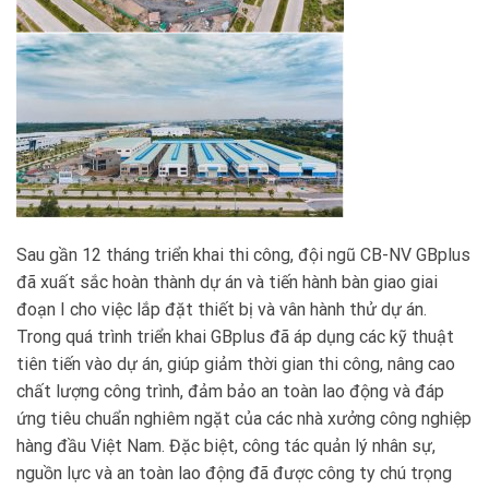
Sau gần 12 tháng triển khai thi công, đội ngũ CB-NV GBplus
đã xuất sắc hoàn thành dự án và tiến hành bàn giao giai
đoạn I cho việc lắp đặt thiết bị và vân hành thử dự án.
Trong quá trình triển khai GBplus đã áp dụng các kỹ thuật
tiên tiến vào dự án, giúp giảm thời gian thi công, nâng cao
chất lượng công trình, đảm bảo an toàn lao động và đáp
ứng tiêu chuẩn nghiêm ngặt của các nhà xưởng công nghiệp
hàng đầu Việt Nam. Đặc biệt, công tác quản lý nhân sự,
nguồn lực và an toàn lao động đã được công ty chú trọng