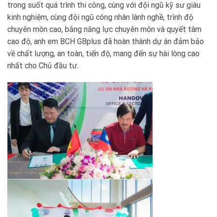
trong suốt quá trình thi công, cùng với đội ngũ kỹ sư giàu
kinh nghiệm, cùng đội ngũ công nhân lành nghề, trình độ
chuyên môn cao, bằng năng lực chuyên môn và quyết tâm
cao độ, anh em BCH GBplus đã hoàn thành dự án đảm bảo
về chất lượng, an toàn, tiến độ, mang đến sự hài lòng cao
nhất cho Chủ đầu tư.