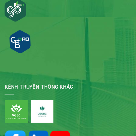
KÊNH TRUYỀN THÔNG KHÁC