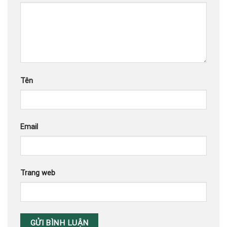
Tên
Email
Trang web