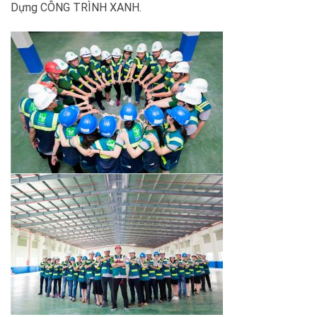
Dựng CÔNG TRÌNH XANH.