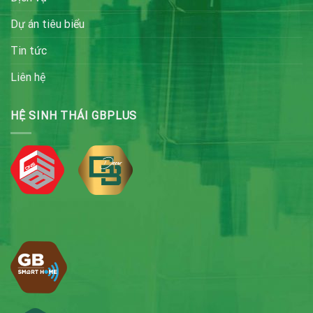
Dự án tiêu biểu
Tin tức
Liên hệ
HỆ SINH THÁI GBPLUS