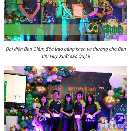
Đại diện Ban Giám đốc trao bằng khen và thưởng cho Ban
Chỉ Huy Xuất sắc Quý II