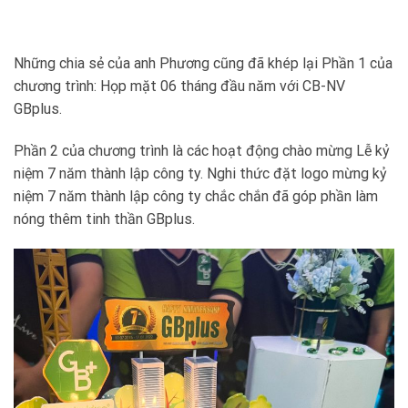
Những chia sẻ của anh Phương cũng đã khép lại Phần 1 của
chương trình: Họp mặt 06 tháng đầu năm với CB-NV
GBplus.
Phần 2 của chương trình là các hoạt động chào mừng Lễ kỷ
niệm 7 năm thành lập công ty. Nghi thức đặt logo mừng kỷ
niệm 7 năm thành lập công ty chắc chắn đã góp phần làm
nóng thêm tinh thần GBplus.