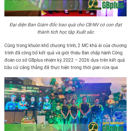
Đại diện Ban Giám đốc trao quà cho CB-NV có con đạt
thành tích học tập Xuất sắc
Cũng trong khuôn khổ chương trình, 2 MC khả ái của chương
trình đã công bố kết quả và giới thiệu Ban chấp hành Công
đoàn cơ sở GBplus nhiệm kỳ 2022 – 2026 dựa trên kết quả
bầu cử căng thẳng đã thực hiện trong thời gian vừa qua.