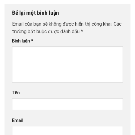
Để lại một bình luận
Email của bạn sẽ không được hiển thị công khai.
Các
trường bắt buộc được đánh dấu
*
Bình luận
*
Tên
Email