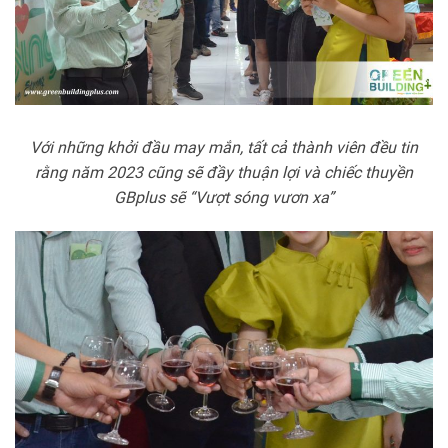
Với những khởi đầu may mắn, tất cả thành viên đều tin
rằng năm 2023 cũng sẽ đầy thuận lợi và chiếc thuyền
GBplus sẽ “Vượt sóng vươn xa”