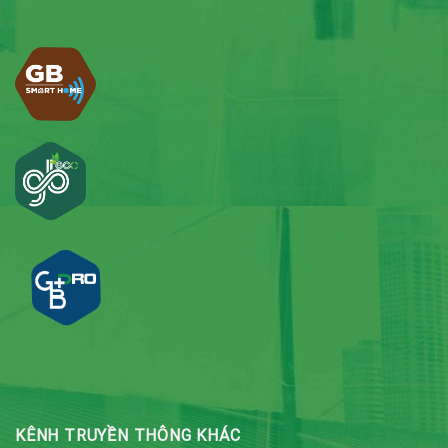
KÊNH TRUYỀN THÔNG KHÁC