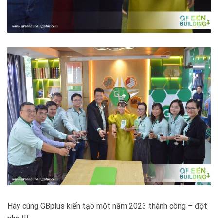
Hãy cùng GBplus kiến tạo một năm 2023 thành công – đột