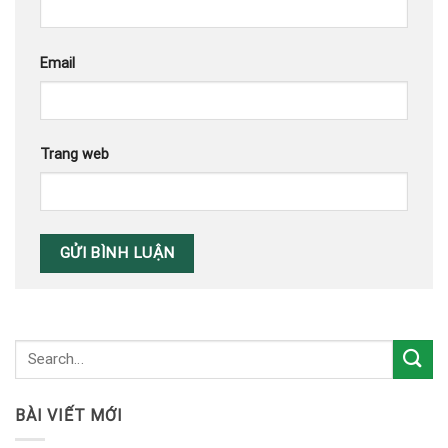
Email
Trang web
BÀI VIẾT MỚI